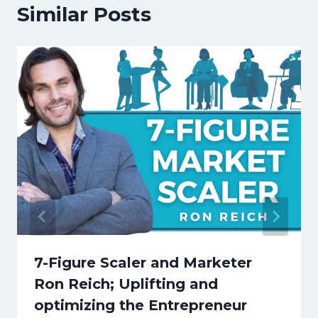
Similar Posts
7-Figure Scaler and Marketer
Ron Reich; Uplifting and
optimizing the Entrepreneur