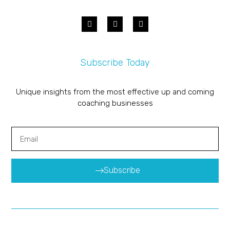
Subscribe Today
Unique insights from the most effective up and coming
coaching businesses
Subscribe